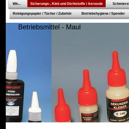
Wir...
Sicherungs-, Kleb und Dichtstoffe / Aerosole
Schmierst
Reinigungspapier / Tücher / Zubehör
Betriebshygiene / Spender
Betriebsmittel - Maul