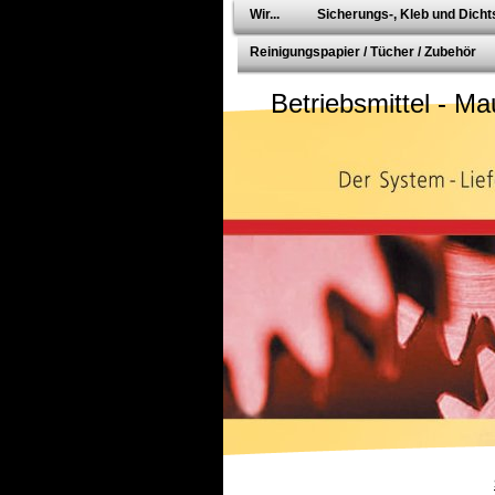
Wir...
Sicherungs-, Kleb und Dichts
Reinigungspapier / Tücher / Zubehör
Betriebsmittel - Ma