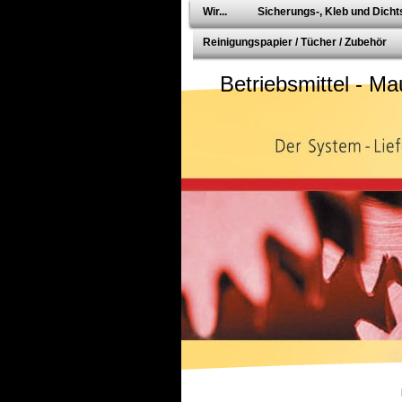
Wir...
Sicherungs-, Kleb und Dichts
Reinigungspapier / Tücher / Zubehör
Betriebsmittel - Ma