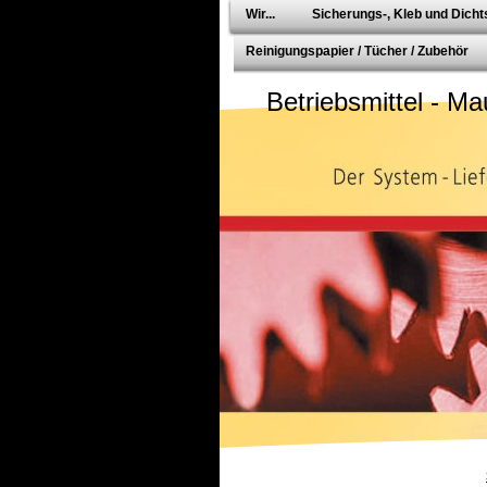
Wir...
Sicherungs-, Kleb und Dichts
Reinigungspapier / Tücher / Zubehör
Betriebsmittel - Ma