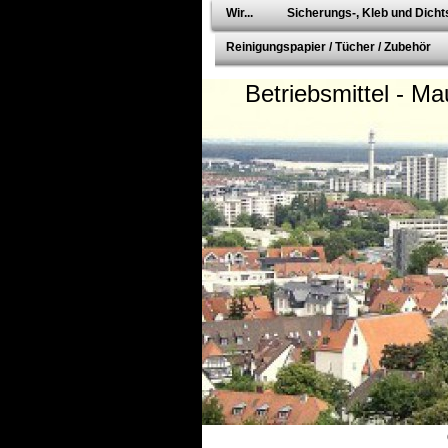
Wir...
Sicherungs-, Kleb und Dichts
Reinigungspapier / Tücher / Zubehör
Betriebsmittel - Ma