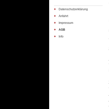
Datenschutzerklärung
Anfahrt
Impressum
AGB
Info