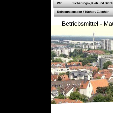
Wir...
Sicherungs-, Kleb und Dichts
Reinigungspapier / Tücher / Zubehör
Betriebsmittel - Ma