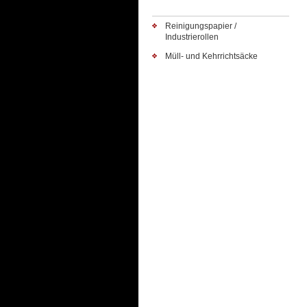
Reinigungspapier /
Industrierollen
Müll- und Kehrrichtsäcke